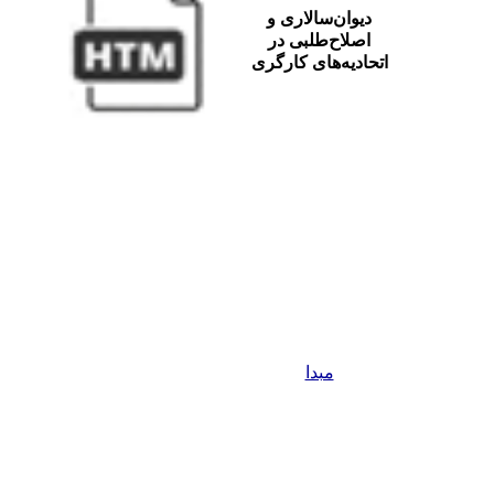
دیوان‌سالاری و
اصلاح‌طلبی در
اتحادیه‌های کارگری
مبدا