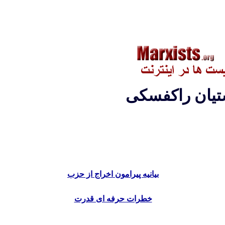
تيان راکفسکی
بیانیه پیرامون اخراج از حزب
خطرات حرفه ای قدرت