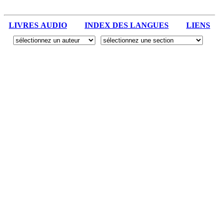
LIVRES AUDIO
INDEX DES LANGUES
LIENS