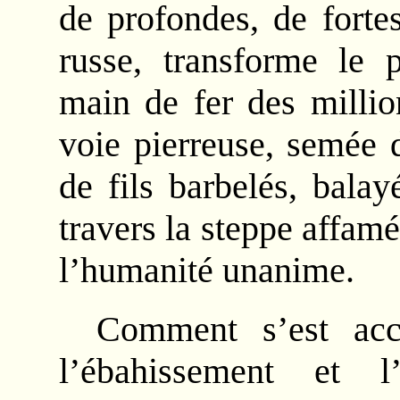
de profondes, de forte
russe, transforme le 
main de fer des milli
voie pierreuse, semée 
de fils barbelés, bala
travers la steppe affamé
l’humanité unanime.
Comment s’est acc
l’ébahissement et 