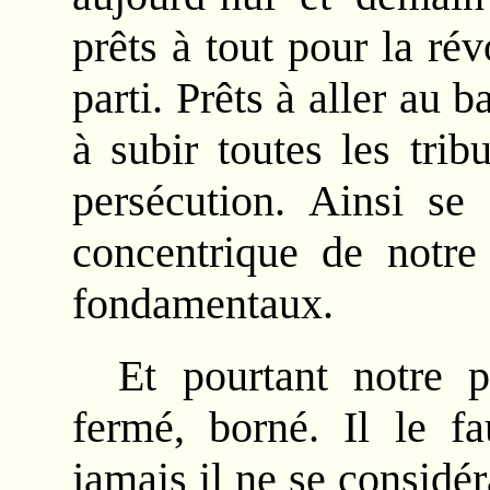
prêts à tout pour la rév
parti. Prêts à aller au b
à subir toutes les trib
persécution. Ainsi se
concentrique de notre 
fondamentaux.
Et pourtant notre p
fermé, borné. Il le fa
jamais il ne se considé