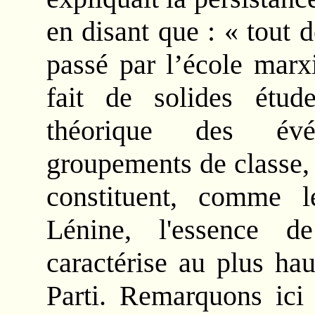
en disant que : « tout 
passé par l’école marxi
fait de solides étud
théorique des évé
groupements de classe, 
constituent, comme l
Lénine, l'essence d
caractérise au plus hau
Parti. Remarquons ici 