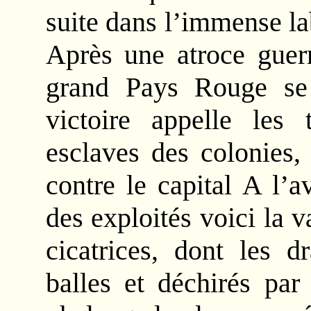
suite dans l’immense lab
Après une atroce guerr
grand Pays Rouge se 
victoire appelle les 
esclaves des colonies, 
contre le capital A l’
des exploités voici la 
cicatrices, dont les d
balles et déchirés par 