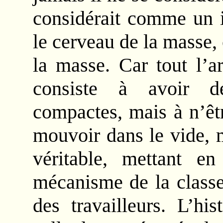
considérait comme un i
le cerveau de la masse,
la masse. Car tout l’ar
consiste à avoir de
compactes, mais à n’êt
mouvoir dans le vide, 
véritable, mettant e
mécanisme de la classe
des travailleurs. L’his