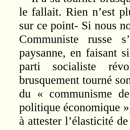
le fallait. Rien n’est p
sur ce point- Si nous 
Communiste russe s’
paysanne, en faisant 
parti socialiste ré
brusquement tourné son 
du « communisme de 
politique économique »
à attester l’élasticité d