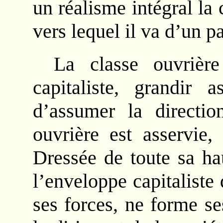
un réalisme intégral la 
vers lequel il va d’un p
La classe ouvrièr
capitaliste, grandir 
d’assumer la directio
ouvrière est asservie,
Dressée de toute sa ha
l’enveloppe capitaliste 
ses forces, ne forme se