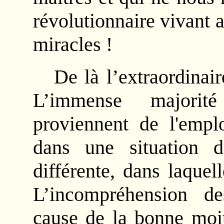
révolutionnaire vivant 
miracles !
De là l’extraordinai
L’immense majorité
proviennent de l'empl
dans une situation d
différente, dans laquel
L’incompréhension de
cause de la bonne moit