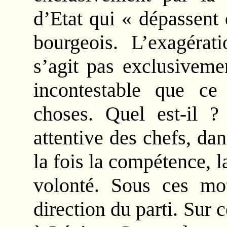
d’Etat qui « dépassent
bourgeois. L’exagérat
s’agit pas exclusiveme
incontestable que ce
choses. Quel est-il ?
attentive des chefs, dan
la fois la compétence, l
volonté. Sous ces mot
direction du parti. Sur 