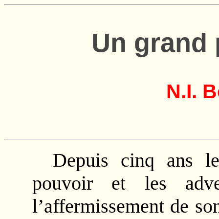
Un grand 
N.I. 
Depuis cinq ans le
pouvoir et les adve
l’affermissement de so