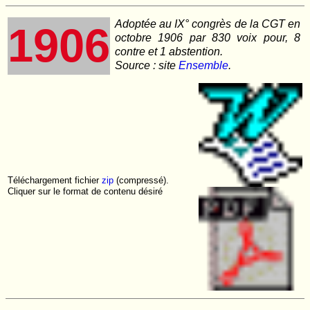
Adoptée au IX° congrès de la CGT en
1906
octobre 1906 par 830 voix pour, 8
contre et 1 abstention.
Source : site
Ensemble
.
Téléchargement fichier
zip
(compressé).
Cliquer sur le format de contenu désiré