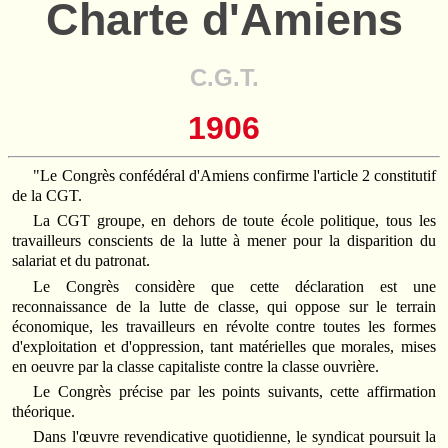
Charte d'Amiens
C.G.T.
1906
"Le Congrès confédéral d'Amiens confirme l'article 2 constitutif
de la CGT.
La CGT groupe, en dehors de toute école politique, tous les
travailleurs conscients de la lutte à mener pour la disparition du
salariat et du patronat.
Le Congrès considère que cette déclaration est une
reconnaissance de la lutte de classe, qui oppose sur le terrain
économique, les travailleurs en révolte contre toutes les formes
d'exploitation et d'oppression, tant matérielles que morales, mises
en oeuvre par la classe capitaliste contre la classe ouvrière.
Le Congrès précise par les points suivants, cette affirmation
théorique.
Dans l'œuvre revendicative quotidienne, le syndicat poursuit la