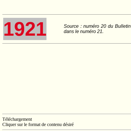
1921
Source : numéro 20 du Bulletin
dans le numéro 21.
Téléchargement
Cliquer sur le format de contenu désiré