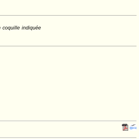
 coquille indiquée