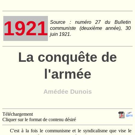
1921
Source : numéro 27 du Bulletin
communiste (deuxième année), 30
juin 1921.
La conquête de
l'armée
Amédée Dunois
Téléchargement
Cliquer sur le format de contenu désiré
C'est à la fois le communisme et le syndicalisme que vise le