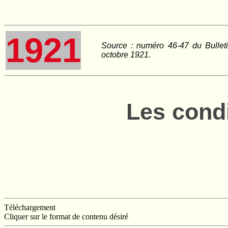
1921
Source : numéro 46-47 du Bullet
octobre 1921.
Les cond
Téléchargement
Cliquer sur le format de contenu désiré