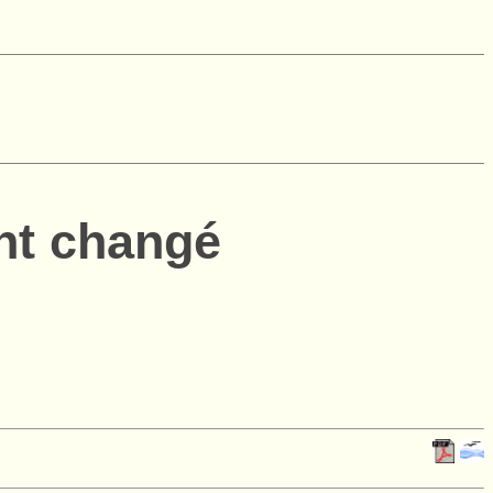
nt changé