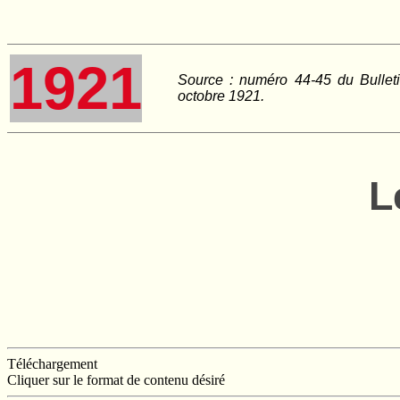
1921
Source : numéro 44-45 du Bullet
octobre 1921.
L
Téléchargement
Cliquer sur le format de contenu désiré