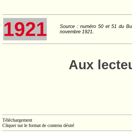
1921
Source : numéro 50 et 51 du Bu
novembre 1921.
Aux lecte
Téléchargement
Cliquer sur le format de contenu désiré