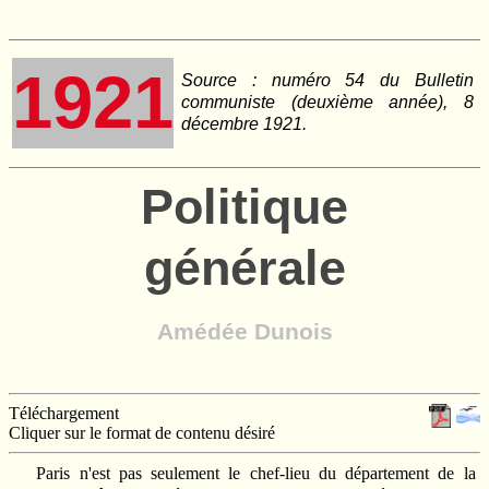
1921
Source : numéro 54 du Bulletin
communiste (deuxième année), 8
décembre 1921.
Politique
générale
Amédée Dunois
Téléchargement
Cliquer sur le format de contenu désiré
Paris n'est pas seulement le chef-lieu du département de la