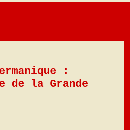
ermanique :
e de la Grande