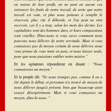
en raison de leur profit, on ne peut en aucun cas
retrouver les fruits de notre travail, de sorte que notre
travail est vain, et plus nous peinons à remplir le
réservoir, plus vite il déborde, et l'on peut ne rien
recevoir, car il y a trop, selon les mots des devins. Les
capitalistes sont des hommes durs, et leurs compassions
sont cruelles. Dites-nous si vous savez comment nous
pouvons nous délivrer de notre servitude. Mais si vous
connaissez pas de moyen certain de nous délivrer, nous
vous prions de vous tenir en paix, et nous laisser seuls,
pour que nous puissions oublier notre misère."
Et les agitateurs répondirent en disant :
"Nous
connaissons un moyen."
Et le peuple dit:
"Ne nous trompez pas, comme il en a
été depuis le début, et personne n'a trouvé de moyen de
nous délivrer jusqu'à présent, bien que beaucoup aient
essayé désespérément. Mais si vous connaissez un
moyen, dites-le-nous ."