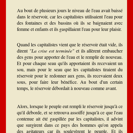
Au bout de plusieurs jours le niveau de l'eau avait baissé
dans le réservoir, car les capitalistes utilisaient l'eau pour
des fontaines et des bassins où ils se baignaient avec
femme et enfants et ils gaspillaient l'eau pour leur plaisir.
Quand les capitalistes vient que le réservoir était vide, ils
dirent
"La crise est terminée"
et ils allèrent embaucher
des gens pour apporter de l'eau et le remplir de nouveau.
Et pour chaque seau qu'ils apportaient ils recevaient un
sou, mais pour le seau que les capitalistes tiraient du
réservoir pour le redonner aux gens, ils recevaient deux
sous, pour faire leur bénéfice. Au bout d'un certain
temps, le réservoir débordait à nouveau comme avant.
Alors, lorsque le peuple eut rempli le réservoir jusqu'à ce
qu'il déborde, et se retrouva assoiffé jusqu'à ce que l'eau
contenue ait été gaspillée par les capitalistes, il advint
que surgirent dans ce pays des hommes qu'on appela
des agitateurs car ils soulevèrent le peuple. Et ils