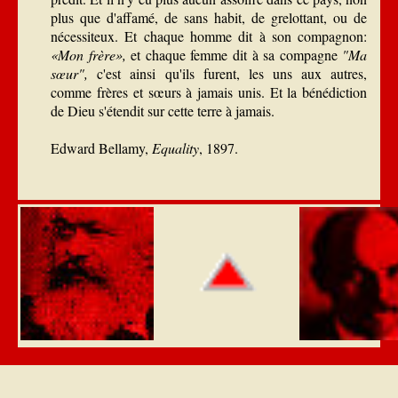
plus que d'affamé, de sans habit, de grelottant, ou de
nécessiteux. Et chaque homme dit à son compagnon:
«Mon frère»,
et chaque femme dit à sa compagne
"Ma
sœur",
c'est ainsi qu'ils furent, les uns aux autres,
comme frères et sœurs à jamais unis. Et la bénédiction
de Dieu s'étendit sur cette terre à jamais.
Edward Bellamy,
Equality
,
1897.