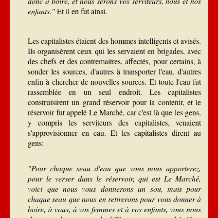
donc à boire, et nous serons vos serviteurs, nous et nos
enfants."
Et il en fut ainsi.
Les capitalistes étaient des hommes intelligents et avisés.
Ils organisèrent ceux qui les servaient en brigades, avec
des chefs et des contremaitres, affectés, pour certains, à
sonder les sources, d'autres à transporter l'eau, d'autres
enfin à chercher de nouvelles sources. Et toute l'eau fut
rassemblée en un seul endroit. Les capitalistes
construisirent un grand réservoir pour la contenir, et le
réservoir fut appelé Le Marché, car c'est là que les gens,
y compris les serviteurs des capitalistes, venaient
s'approvisionner en eau. Et les capitalistes dirent au
gens:
"Pour chaque seau d'eau que vous nous apporterez,
pour le verser dans le réservoir, qui est Le Marché,
voici que nous vous donnerons un sou, mais pour
chaque seau que nous en retirerons pour vous donner à
boire, à vous, à vos femmes et à vos enfants, vous nous