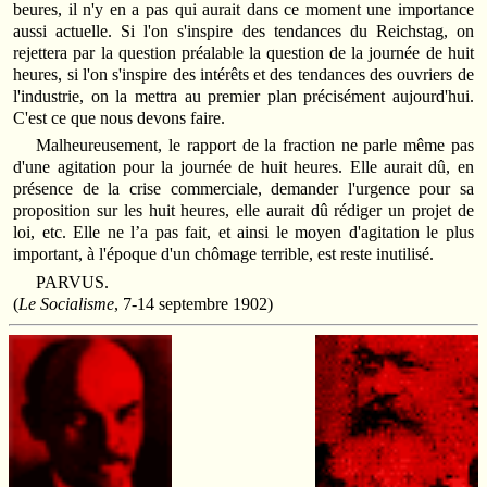
beures, il n'y en a pas qui aurait dans ce moment une importance
aussi actuelle. Si l'on s'inspire des tendances du Reichstag, on
rejettera par la question préalable la question de la journée de huit
heures, si l'on s'inspire des intérêts et des tendances des ouvriers de
l'industrie, on la mettra au premier plan précisément aujourd'hui.
C'est ce que nous devons faire.
Malheureusement, le rapport de la fraction ne parle même pas
d'une agitation pour la journée de huit heures. Elle aurait dû, en
présence de la crise commerciale, demander l'urgence pour sa
proposition sur les huit heures, elle aurait dû rédiger un projet de
loi, etc. Elle ne l’a pas fait, et ainsi le moyen d'agitation le plus
important, à l'époque d'un chômage terrible, est reste inutilisé.
PARVUS.
(
Le Socialisme
, 7-14 septembre 1902)