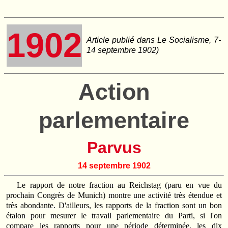
1902
Article publié dans
Le Socialisme
, 7-
14 septembre 1902)
Action
parlementaire
Parvus
14 septembre 1902
Le rapport de notre fraction au Reichstag (paru en vue du
prochain Congrès de Munich) montre une activité très étendue et
très abondante. D'ailleurs, les rapports de la fraction sont un bon
étalon pour mesurer le travail parlementaire du Parti, si l'on
compare les rapports pour une période déterminée, les dix