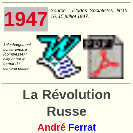
1947
Source : Etudes Socialistes, N°15-
16, 15 juillet 1947.
Téléchargement
fichier
winzip
(compressé) :
cliquer sur le
format de
contenu désiré
La Révolution
Russe
André
Ferrat