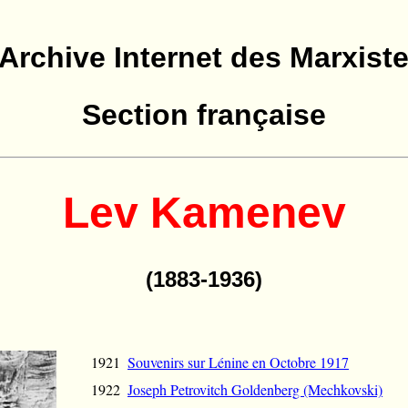
'Archive Internet des Marxist
Section française
Lev Kamenev
(1883-1936)
1921
Souvenirs sur Lénine en Octobre 1917
1922
Joseph Petrovitch Goldenberg (Mechkovski)