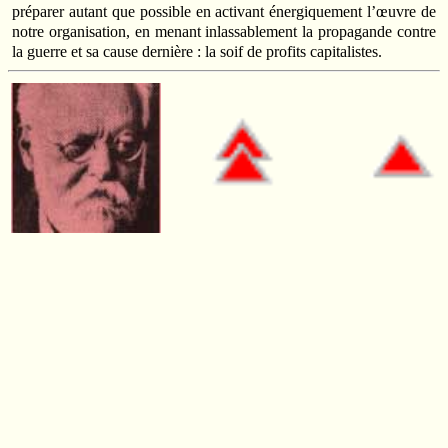
préparer autant que possible en activant énergiquement l’œuvre de
notre organisation, en menant inlassablement la propagande contre
la guerre et sa cause dernière : la soif de profits capitalistes.