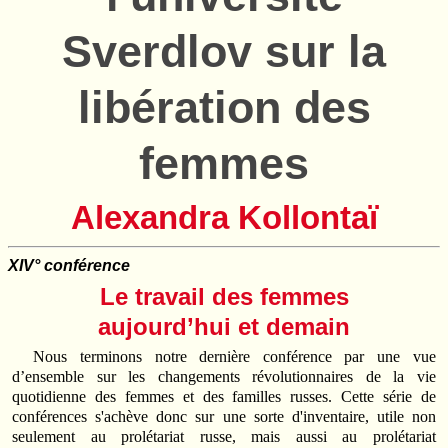
Sverdlov sur la
libération des
femmes
Alexandra Kollontaï
XIV° conférence
Le travail des femmes
aujourd’hui et demain
Nous terminons notre dernière conférence par une vue
d’ensemble sur les changements révolutionnaires de la vie
quotidienne des femmes et des familles russes. Cette série de
conférences s'achève donc sur une sorte d'inventaire, utile non
seulement au prolétariat russe, mais aussi au prolétariat