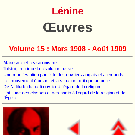
Lénine
Œuvres
Volume 15 : Mars 1908 - Août 1909
Marxisme et révisionnisme
Tolstoï, miroir de la révolution russe
Une manifestation pacifiste des ouvriers anglais et allemands
Le mouvement étudiant et la situation politique actuelle
De l’attitude du parti ouvrier à l’égard de la religion
L'attitude des classes et des partis à l'égard de la religion et de
l'Église