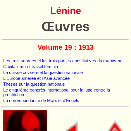
Lénine
Œuvres
Volume 19 : 1913
Les trois sources et les trois parties constitutives du marxisme
Capitalisme et travail féminin
La classe ouvrière et la question nationale
L'Europe arriérée et l'Asie avancée
Thèses sur la question nationale
Le cinquième congrès international pour la lutte contre la
prostitution
La correspondance de Marx et d'Engels