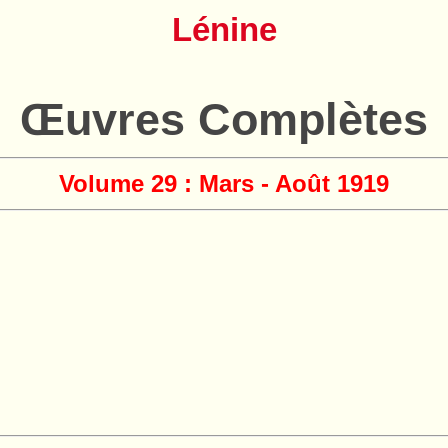
Lénine
Œuvres Complètes
Volume 29 : Mars - Août 1919