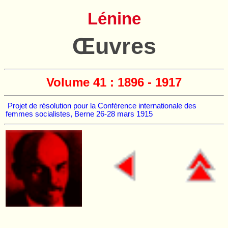
Lénine
Œuvres
Volume 41 : 1896 - 1917
Projet de résolution pour la Conférence internationale des
femmes socialistes, Berne 26-28 mars 1915