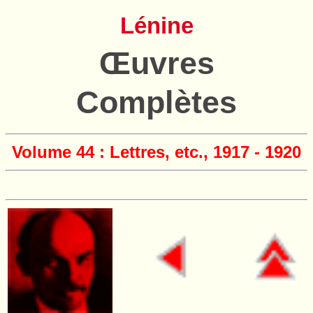
Lénine
Œuvres
Complètes
Volume 44 : Lettres, etc., 1917 - 1920