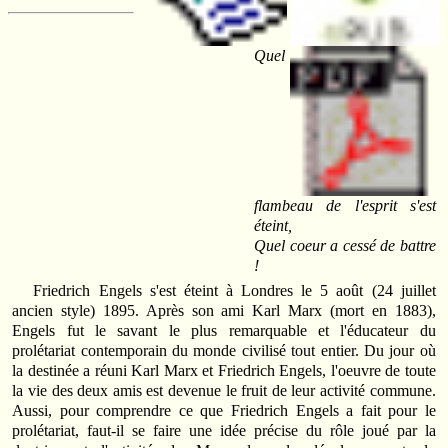
Quel
flambeau de l'esprit s'est
éteint,
Quel coeur a cessé de battre
!
Friedrich Engels s'est éteint à Londres le 5 août (24 juillet
ancien style) 1895. Après son ami Karl Marx (mort en 1883),
Engels fut le savant le plus remarquable et l'éducateur du
prolétariat contemporain du monde civilisé tout entier. Du jour où
la destinée a réuni Karl Marx et Friedrich Engels, l'oeuvre de toute
la vie des deux amis est devenue le fruit de leur activité commune.
Aussi, pour comprendre ce que Friedrich Engels a fait pour le
prolétariat, faut-il se faire une idée précise du rôle joué par la