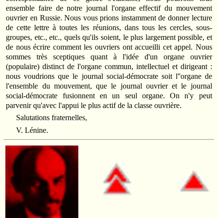
ensemble faire de notre journal l'organe effectif du mouvement
ouvrier en Russie. Nous vous prions instamment de donner lecture
de cette lettre à toutes les réunions, dans tous les cercles, sous-
groupes, etc., etc., quels qu'ils soient, le plus largement possible, et
de nous écrire comment les ouvriers ont accueilli cet appel. Nous
sommes très sceptiques quant à l'idée d'un organe ouvrier
(populaire) distinct de l'organe commun, intellectuel et dirigeant :
nous voudrions que le journal social-démocrate soit l''organe de
l'ensemble du mouvement, que le journal ouvrier et le journal
social-démocrate fusionnent en un seul organe. On n'y peut
parvenir qu'avec l'appui le plus actif de la classe ouvrière.
Salutations fraternelles,
V. Lénine.