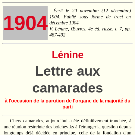
Écrit le 29 novembre (12 décembre)
1904
1904. Publié sous forme de tract en
décembre 1904
V. Lénine, Œuvres, 4e éd. russe. t. 7, pp.
487-492
Lénine
Lettre aux
camarades
à l'occasion de la parution de l'organe de la majorité du
parti
Chers camarades, aujourd'hui a été définitivement tranchée, à
une réunion restreinte des bolchéviks à l'étranger la question depuis
longtemps déjà décidée en principe, celle de la fondation d'un