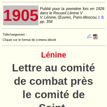
1905
Publié pour la première fois en 1926
dans le Recueil Lénine V
V. Lénine, Œuvres, Paris-Moscou,
t. 9
,
pp. 356
Téléchargement :
Cliquer sur le format de contenu désiré
Lénine
Lettre au comité
de combat près
le comité de