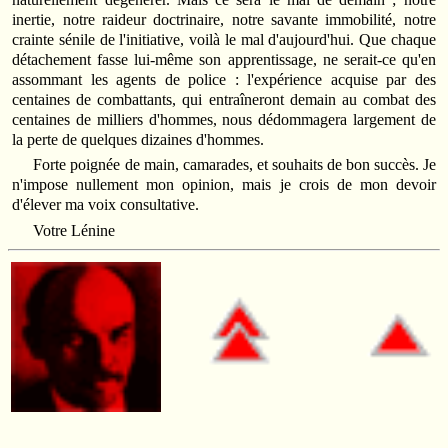
inertie, notre raideur doctrinaire, notre savante immobilité, notre
crainte sénile de l'initiative, voilà le mal d'aujourd'hui. Que chaque
détachement fasse lui-même son apprentissage, ne serait-ce qu'en
assommant les agents de police : l'expérience acquise par des
centaines de combattants, qui entraîneront demain au combat des
centaines de milliers d'hommes, nous dédommagera largement de
la perte de quelques dizaines d'hommes.
Forte poignée de main, camarades, et souhaits de bon succès. Je
n'impose nullement mon opinion, mais je crois de mon devoir
d'élever ma voix consultative.
Votre Lénine