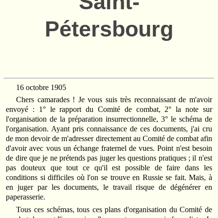
Saint-
Pétersbourg
16 octobre 1905
Chers camarades ! Je vous suis très reconnaissant de m'avoir
envoyé : 1° le rapport du Comité de combat, 2° la note sur
l'organisation de la préparation insurrectionnelle, 3° le schéma de
l'organisation. Ayant pris connaissance de ces documents, j'ai cru
de mon devoir de m'adresser directement au Comité de combat afin
d'avoir avec vous un échange fraternel de vues. Point n'est besoin
de dire que je ne prétends pas juger les questions pratiques ; il n'est
pas douteux que tout ce qu'il est possible de faire dans les
conditions si difficiles où l'on se trouve en Russie se fait. Mais, à
en juger par les documents, le travail risque de dégénérer en
paperasserie.
Tous ces schémas, tous ces plans d'organisation du Comité de