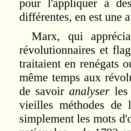
pour l'appliquer à des
différentes, en est une a
Marx, qui apprécia
révolutionnaires et flag
traitaient en renégats 
même temps aux révolu
de savoir
analyser
les 
vieilles méthodes de l
simplement les mots d'o