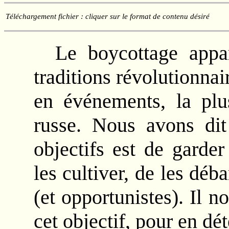
Téléchargement fichier : cliquer sur le format de contenu désiré
Le boycottage appa
traditions révolutionnai
en événements, la plu
russe. Nous avons dit
objectifs est de garder
les cultiver, de les déb
(et opportunistes). Il 
cet objectif, pour en dét