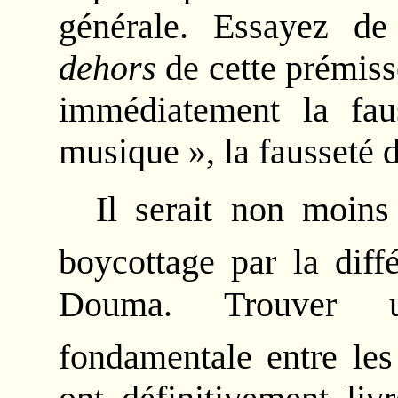
générale. Essayez d
dehors
de cette prémisse
immédiatement la fau
musique », la fausseté 
Il serait non moins 
boycottage par la diffé
Douma. Trouver un
fondamentale entre les 