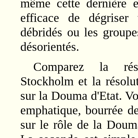
même cette dernière e
efficace de dégriser 
débridés ou les groupe
désorientés.
Comparez la rés
Stockholm et la résolu
sur la Douma d'Etat. Vo
emphatique, bourrée de
sur le rôle de la Doum