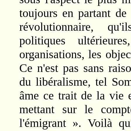
toujours en partant de
révolutionnaire, qu'
politiques ultérieur
organisations, les object
Ce n'est pas sans raiso
du libéralisme, tel Som
âme ce trait de la vie
mettant sur le compt
l'émigrant ». Voilà q