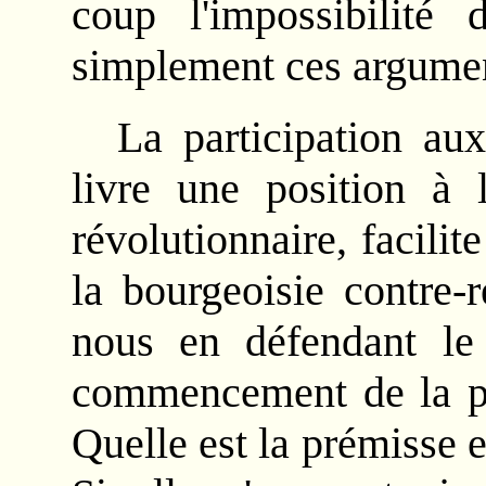
coup l'impossibilité 
simplement ces argument
La participation aux
livre une position à 
révolutionnaire, facilite
la bourgeoisie contre-r
nous en défendant le
commencement de la pr
Quelle est la prémisse 