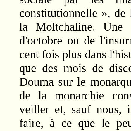
constitutionnelle », de 
la Moltchaline. Une 
d'octobre ou de l'insu
cent fois plus dans l'hist
que des mois de disco
Douma sur le monarque
de la monarchie cons
veiller et, sauf nous,
faire, à ce que le pe