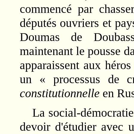
commencé par chasser
députés ouvriers et pay
Doumas de Doubasso
maintenant le pousse d
apparaissent aux héros
un « processus de cr
constitutionnelle
en Rus
La social-démocratie
devoir d'étudier avec 