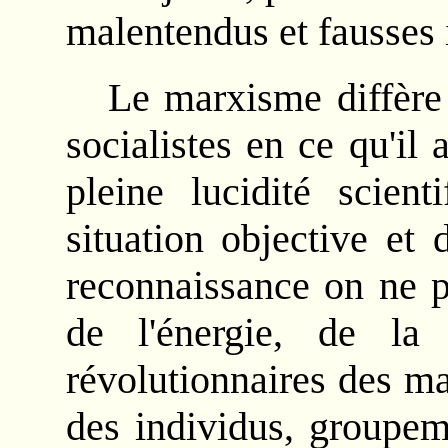
malentendus et fausses i
Le marxisme diffère 
socialistes en ce qu'il
pleine lucidité scient
situation objective et 
reconnaissance on ne p
de l'énergie, de la c
révolutionnaires des ma
des individus, groupem