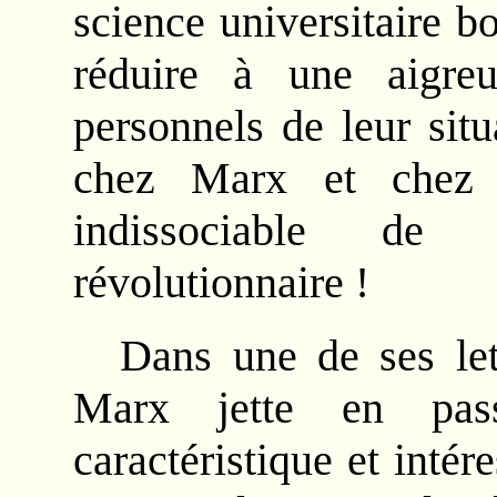
science universitaire b
réduire à une aigreu
personnels de leur situ
chez Marx et chez 
indissociable de 
révolutionnaire !
Dans une de ses le
Marx jette en pas
caractéristique et intér