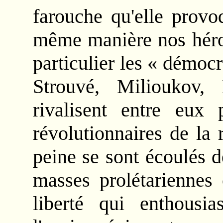
farouche qu'elle provo
même manière nos héros
particulier les « démocr
Strouvé, Milioukov,
rivalisent entre eux 
révolutionnaires de la
peine se sont écoulés d
masses prolétariennes 
liberté qui enthousi