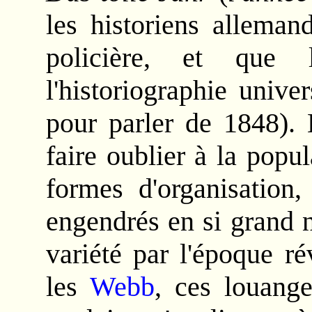
les historiens alleman
policière, et que
l'historiographie unive
pour parler de 1848). 
faire oublier à la popul
formes d'organisation,
engendrés en si grand 
variété par l'époque r
les
Webb
, ces louange