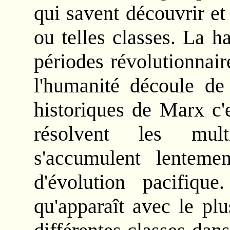
qui savent découvrir et 
ou telles classes. La 
périodes révolutionnai
l'humanité découle de
historiques de Marx c'
résolvent les mult
s'accumulent lenteme
d'évolution pacifiqu
qu'apparaît avec le plu