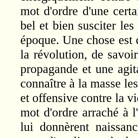
mot d'ordre d'une cert
bel et bien susciter le
époque. Une chose est d
la révolution, de savoi
propagande et une agita
connaître à la masse les
et offensive contre la vi
mot d'ordre arraché à 
lui donnèrent naissanc