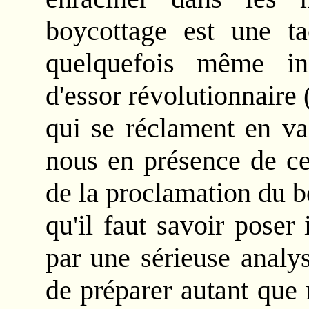
boycottage est une tac
quelquefois même in
d'essor révolutionnaire 
qui se réclament en v
nous en présence de cet
de la proclamation du b
qu'il faut savoir pose
par une sérieuse analys
de préparer autant que