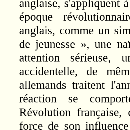
anglaise, s'appliquent 
époque révolutionna
anglais, comme un simp
de jeunesse », une na
attention sérieuse, 
accidentelle, de mêm
allemands traitent l'
réaction se comport
Révolution française, 
force de son influence