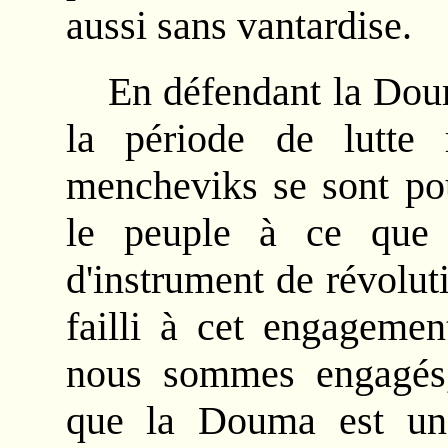
aussi sans vantardise.
En défendant la Dou
la période de lutte r
mencheviks se sont pou
le peuple à ce que
d'instrument de révolut
failli à cet engagemen
nous sommes engagés,
que la Douma est une