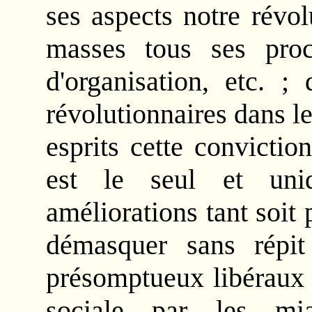
ses aspects notre révol
masses tous ses proc
d'organisation, etc. ;
révolutionnaires dans le
esprits cette convictio
est le seul et uni
améliorations tant soit 
démasquer sans répit
présomptueux libéraux 
sociale par les mi