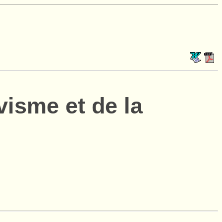
visme et de la