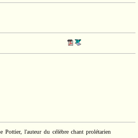
Pottier, l'auteur du célèbre chant prolétarien