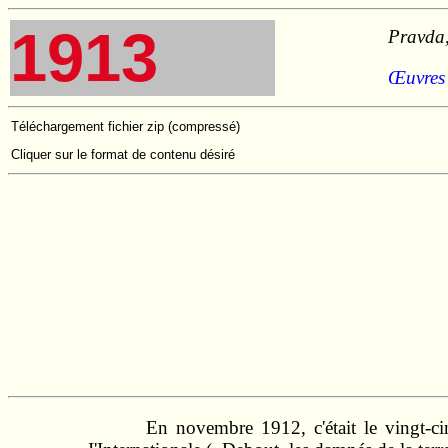
1913
Pravda,
Œuvres
Téléchargement fichier zip (compressé)
Cliquer sur le format de contenu désiré
En novembre 1912, c'était le vingt-ci