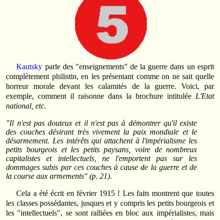
Kautsky
parle des "enseignements" de la guerre dans un esprit
complètement philistin, en les présentant comme on ne sait quelle
horreur morale devant les calamités de la guerre. Voici, par
exemple, comment il raisonne dans la brochure intitulée
L'Etat
national, etc.
"Il n'est pas douteux et il n'est pas à démontrer qu'il existe
des couches désirant très vivement la paix mondiale et le
désarmement. Les intérêts qui attachent à l'impérialisme les
petits bourgeois et les petits paysans, voire de nombreux
capitalistes et intellectuels, ne l'emportent pas sur les
dommages subis par ces couches à cause de la guerre et de
la course aux armements" (p. 21).
Cela a été écrit en février 1915 ! Les faits montrent que toutes
les classes possédantes, jusques et y compris les petits bourgeois et
les "intellectuels", se sont ralliées en bloc aux impérialistes, mais