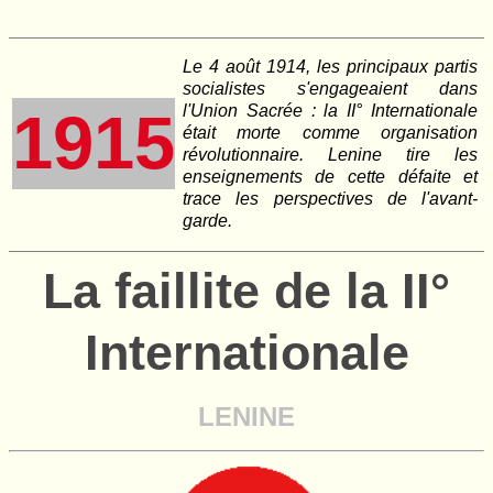
Le 4 août 1914, les principaux partis
socialistes s'engageaient dans
l'Union Sacrée : la II° Internationale
1915
était morte comme organisation
révolutionnaire. Lenine tire les
enseignements de cette défaite et
trace les perspectives de l'avant-
garde.
La faillite de la II°
Internationale
LENINE