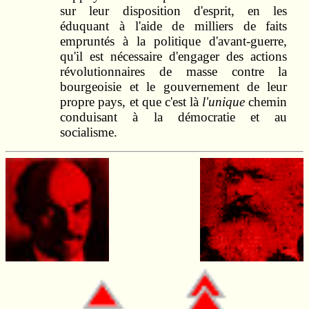
sur leur disposition d'esprit, en les
éduquant à l'aide de milliers de faits
empruntés à la politique d'avant‑guerre,
qu'il est nécessaire d'engager des actions
révolutionnaires de masse contre la
bourgeoisie et le gouvernement de leur
propre pays, et que c'est là
l'unique
chemin
conduisant à la démocratie et au
socialisme.