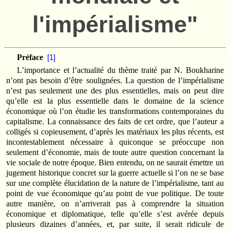
l'impérialisme"
Préface
[1]
L’importance et l’actualité du thème traité par N. Boukharine
n’ont pas besoin d’être soulignées. La question de l’impérialisme
n’est pas seulement une des plus essentielles, mais on peut dire
qu’elle est la plus essentielle dans le domaine de la science
économique où l’on étudie les transformations contemporaines du
capitalisme. La connaissance des faits de cet ordre, que l’auteur a
colligés si copieusement, d’après les matériaux les plus récents, est
incontestablement nécessaire à quiconque se préoccupe non
seulement d’économie, mais de toute autre question concernant la
vie sociale de notre époque. Bien entendu, on ne saurait émettre un
jugement historique concret sur la guerre actuelle si l’on ne se base
sur une complète élucidation de la nature de l’impérialisme, tant au
point de vue économique qu’au point de vue politique. De toute
autre manière, on n’arriverait pas à comprendre la situation
économique et diplomatique, telle qu’elle s’est avérée depuis
plusieurs dizaines d’années, et, par suite, il serait ridicule de