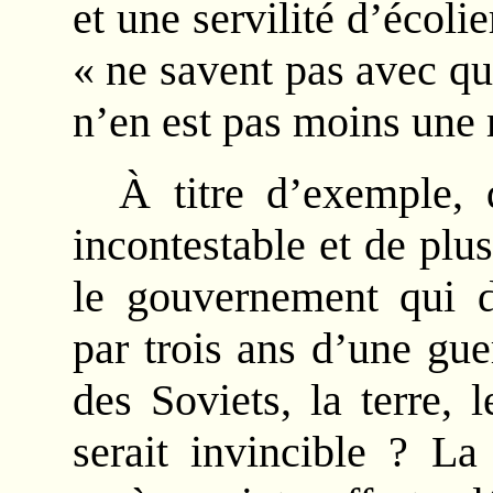
et une servilité d’écoli
« ne savent pas avec qu
n’en est pas moins une
À titre d’exemple, 
incontestable et de plus
le gouvernement qui d
par trois ans d’une gu
des Soviets, la terre, 
serait invincible ? La 