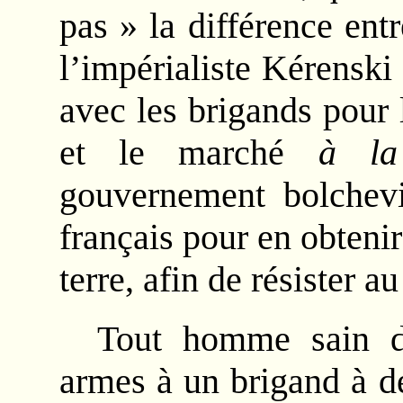
pas » la différence ent
l’impérialiste Kérensk
avec les brigands pour
et le marché
à la
gouvernement bolchevi
français pour en obten
terre, afin de résister 
Tout homme sain d’
armes à un brigand à d