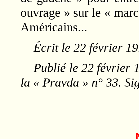
ouvrage » sur le « mar
Américains...
Écrit le 22 février 1
Publié le 22 février 
la « Pravda » n° 33. Si