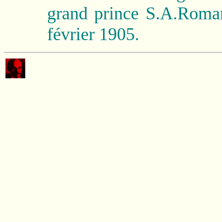
grand prince S.A.Roman
février 1905.