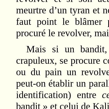
meurtre d’un tyran et n
faut point le blâmer 
procuré le revolver, mai
Mais si un bandit
crapuleux, se procure c
ou du pain un revolve
peut-on établir un para
identification) entre
c
bandit » et celui de Kal