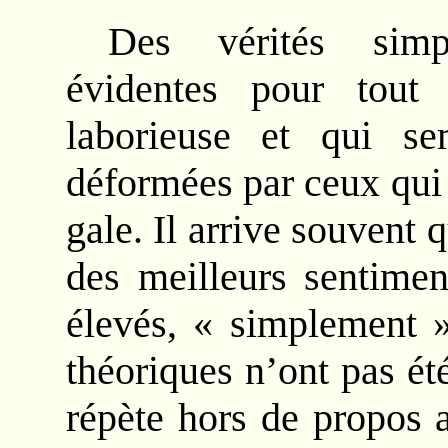
Des vérités simple
évidentes pour tout
laborieuse et qui sem
déformées par ceux qui 
gale. Il arrive souvent
des meilleurs sentimen
élevés, « simplement »
théoriques n’ont pas ét
répète hors de propos 