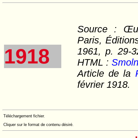
Source :
Œu
Paris, Éditio
1918
1961, p. 29-3
HTML :
Smoln
Article de la
février 1918.
Téléchargement fichier.
Cliquer sur le format de contenu désiré.