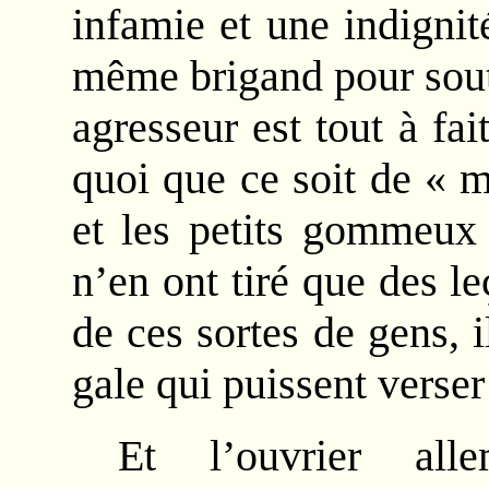
infamie et une indigni
même brigand pour soute
agresseur est tout à fa
quoi que ce soit de « 
et les petits gommeux 
n’en ont tiré que des 
de ces sortes de gens, 
gale qui puissent verser
Et l’ouvrier alle