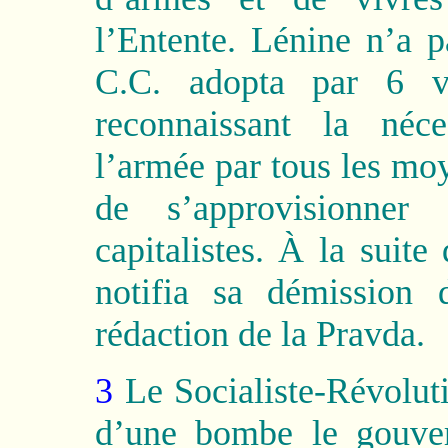
l’Entente. Lénine n’a p
C.C. adopta par 6 vo
reconnaissant la néce
l’armée par tous les moye
de s’approvisionner
capitalistes. À la suite
notifia sa démission 
rédaction de la Pravda.
3
Le Socialiste-Révoluti
d’une bombe le gouver