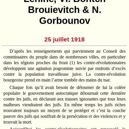
Brouievitch & N.
Gorbounov
25 juillet 1918
D’après les renseignements qui parviennent au Conseil des
commissaires du peuple dans de nombreuses villes, en particulier
dans les régions proches du front (1) les contre-révolutionnaires
développent une agitation pogromiste suivie par endroits d’excès
contre la population travailleuse juive. La contre-révolution
bourgeoise prend en main l’arme tombée des mains du tsar.
Chaque fois qu’il avait besoin de détourner de lui la colère
populaire le gouvernement autocratique détournait cette dernière
contre les juifs, en déclarant aux masses ignorantes que tous leurs
malheurs viendraient des juifs. En même temps les juifs riches
trouvaient toujours un moyen de se protéger et c’est la couche
pauvre des juifs qui souffrait de la persécution et des violences et y
trouvait la mort.