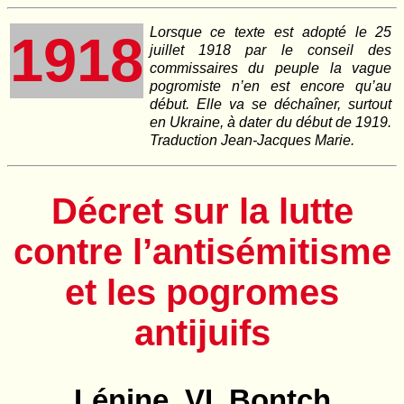
Lorsque ce texte est adopté le 25
1918
juillet 1918 par le conseil des
commissaires du peuple la vague
pogromiste n’en est encore qu’au
début. Elle va se déchaîner, surtout
en Ukraine, à dater du début de 1919.
Traduction Jean-Jacques Marie.
Décret sur la lutte
contre l’antisémitisme
et les pogromes
antijuifs
Lénine, VI. Bontch