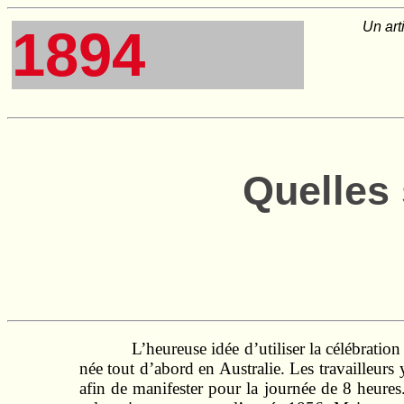
Un art
1894
Quelles 
L’heureuse idée d’utiliser la célébrati
née tout d’abord en Australie. Les travailleurs 
afin de manifester pour la journée de 8 heures. 