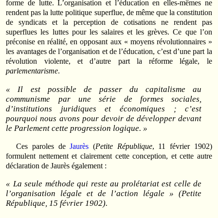
forme de lutte. L’organisation et l’éducation en elles-mêmes ne
rendent pas la lutte politique superflue, de même que la constitution
de syndicats et la perception de cotisations ne rendent pas
superflues les luttes pour les salaires et les grèves. Ce que l’on
préconise en réalité, en opposant aux « moyens révolutionnaires »
les avantages de l’organisation et de l’éducation, c’est d’une part la
révolution violente, et d’autre part la réforme légale, le
parlementarisme
.
« Il est possible de passer du capitalisme au
communisme par une série de formes sociales,
d’institutions juridiques et économiques ; c’est
pourquoi nous avons pour devoir de développer devant
le Parlement cette progression logique. »
Ces paroles de
Jaurès
(
Petite République
, 11 février 1902)
formulent nettement et clairement cette conception, et cette autre
déclaration de Jaurès également :
« La seule méthode qui reste au prolétariat est celle de
l’organisation légale et de l’action légale » (Petite
République, 15 février 1902).