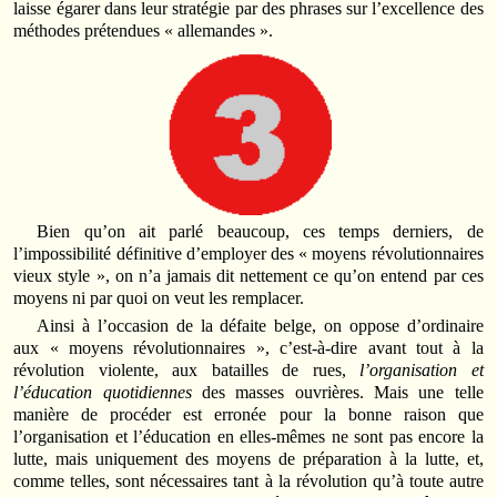
laisse égarer dans leur stratégie par des phrases sur l’excellence des
méthodes prétendues « allemandes ».
Bien qu’on ait parlé beaucoup, ces temps derniers, de
l’impossibilité définitive d’employer des « moyens révolutionnaires
vieux style », on n’a jamais dit nettement ce qu’on entend par ces
moyens ni par quoi on veut les remplacer.
Ainsi à l’occasion de la défaite belge, on oppose d’ordinaire
aux « moyens révolutionnaires », c’est-à-dire avant tout à la
révolution violente, aux batailles de rues,
l’organisation et
l’éducation quotidiennes
des masses ouvrières. Mais une telle
manière de procéder est erronée pour la bonne raison que
l’organisation et l’éducation en elles-mêmes ne sont pas encore la
lutte, mais uniquement des moyens de préparation à la lutte, et,
comme telles, sont nécessaires tant à la révolution qu’à toute autre