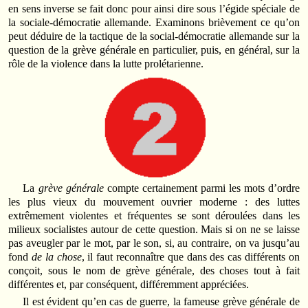
en sens inverse se fait donc pour ainsi dire sous l’égide spéciale de
la sociale-démocratie allemande. Examinons brièvement ce qu’on
peut déduire de la tactique de la social-démocratie allemande sur la
question de la grève générale en particulier, puis, en général, sur la
rôle de la violence dans la lutte prolétarienne.
La
grève générale
compte certainement parmi les mots d’ordre
les plus vieux du mouvement ouvrier moderne : des luttes
extrêmement violentes et fréquentes se sont déroulées dans les
milieux socialistes autour de cette question. Mais si on ne se laisse
pas aveugler par le mot, par le son, si, au contraire, on va jusqu’au
fond
de la chose
, il faut reconnaître que dans des cas différents on
conçoit, sous le nom de grève générale, des choses tout à fait
différentes et, par conséquent, différemment appréciées.
Il est évident qu’en cas de guerre, la fameuse grève générale de