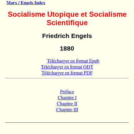
Marx / Engels Index
Socialisme Utopique et Socialisme
Scientifique
Friedrich Engels
1880
Télécharger en format Epub
Télécharger en format ODT
Télécharger en format PDF
Préface
Chapitre I
Chapitre II
Chapitre III