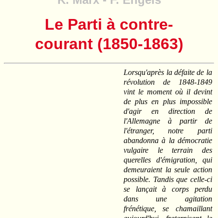
Le Parti à contre-
courant (1850-1863)
Lorsqu'après la défaite de la
révolution de 1848-1849
vint le moment où il devint
de plus en plus impossible
d'agir en direction de
l'Allemagne à partir de
l'étranger, notre parti
abandonna à la démocratie
vulgaire le terrain des
querelles d'émigration, qui
demeuraient la seule action
possible. Tandis que celle-ci
se lançait à corps perdu
dans une agitation
frénétique, se chamaillant