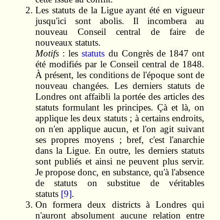
Les statuts de la Ligue ayant été en vigueur
jusqu'ici sont abolis. Il incombera au
nouveau Conseil central de faire de
nouveaux statuts.
Motifs
: les
statuts
du Congrès de 1847 ont
été modifiés par le Conseil central de 1848.
À présent, les conditions de l'époque sont de
nouveau changées. Les derniers statuts de
Londres ont affaibli la portée des articles des
statuts formulant les principes. Çà et là, on
applique les deux statuts ; à certains endroits,
on n'en applique aucun, et l'on agit suivant
ses propres moyens ; bref, c'est l'anarchie
dans la Ligue. En outre, les derniers statuts
sont publiés et ainsi ne peuvent plus servir.
Je propose donc, en substance, qu'à l'absence
de statuts on substitue de véritables
statuts
[9]
.
On formera deux districts à Londres qui
n'auront absolument aucune relation entre