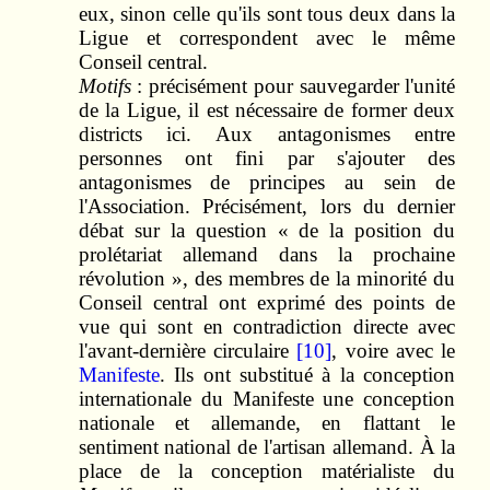
eux, sinon celle qu'ils sont tous deux dans la
Ligue et correspondent avec le même
Conseil central.
Motifs
: précisément pour sauvegarder l'unité
de la Ligue, il est nécessaire de former deux
districts ici. Aux antagonismes entre
personnes ont fini par s'ajouter des
antagonismes de principes au sein de
l'Association. Précisément, lors du dernier
débat sur la question « de la position du
prolétariat allemand dans la prochaine
révolution », des membres de la minorité du
Conseil central ont exprimé des points de
vue qui sont en contradiction directe avec
l'avant-dernière circulaire
[10]
, voire avec le
Manifeste
. Ils ont substitué à la conception
internationale du Manifeste une conception
nationale et allemande, en flattant le
sentiment national de l'artisan allemand. À la
place de la conception matérialiste du