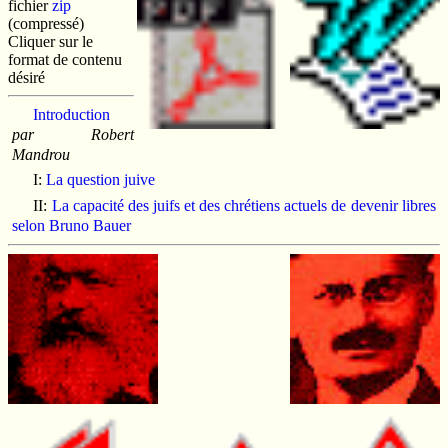
fichier
zip
(compressé)
Cliquer sur le
format de contenu
désiré
Introduction
par Robert
Mandrou
I:
La question juive
II:
La capacité des juifs et des chrétiens actuels de devenir libres
selon Bruno Bauer