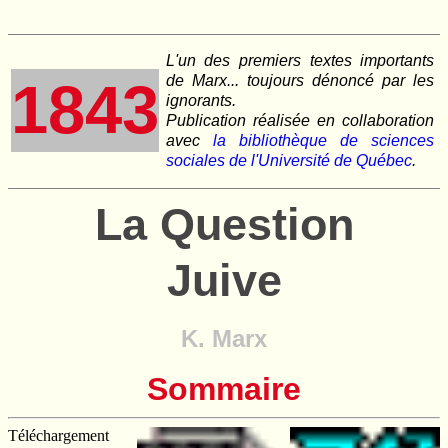
L'un des premiers textes importants
de Marx... toujours dénoncé par les
1843
ignorants.
Publication réalisée en collaboration
avec
la bibliothèque de sciences
sociales de l'Université de Québec
.
La Question
Juive
K. Marx
Sommaire
Téléchargement