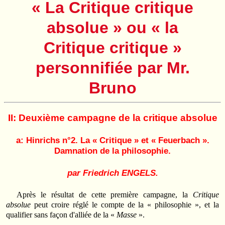
« La Critique critique
absolue » ou « la
Critique critique »
personnifiée par Mr.
Bruno
II: Deuxième campagne de la critique absolue
a: Hinrichs n°2. La « Critique » et « Feuerbach ».
Damnation de la philosophie.
par Friedrich ENGELS.
Après le résultat de cette première campagne, la
Critique
absolue
peut croire réglé le compte de la « philosophie », et la
qualifier sans façon d'alliée de la «
Masse
».