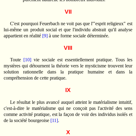
VII
C'est pourquoi Feuerbach ne voit pas que l'"esprit religieux" est
lui-même un produit social et que l'individu abstrait qu'il analyse
appartient en réalité
[9]
à une forme sociale déterminée.
VIII
Toute
[10]
vie sociale est essentiellement pratique. Tous les
mystères qui détournent la théorie vers le mysticisme trouvent leur
solution rationnelle dans la pratique humaine et dans la
compréhension de cette pratique.
IX
Le résultat le plus avancé auquel atteint le matérialisme intuitif,
c'est-à-dire le matérialisme qui ne conçoit pas l'activité des sens
comme activité pratique, est la façon de voir des individus isolés et
de la société bourgeoise
[11]
.
X