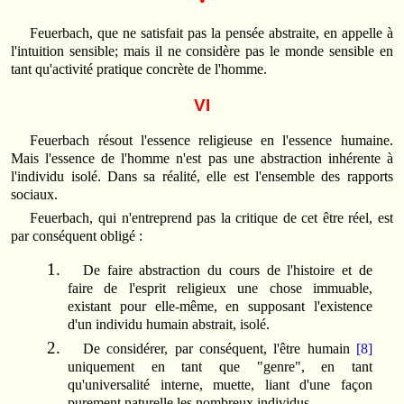
Feuerbach, que ne satisfait pas la pensée abstraite, en appelle à
l'intuition sensible; mais il ne considère pas le monde sensible en
tant qu'activité pratique concrète de l'homme.
VI
Feuerbach résout l'essence religieuse en l'essence humaine.
Mais l'essence de l'homme n'est pas une abstraction inhérente à
l'individu isolé. Dans sa réalité, elle est l'ensemble des rapports
sociaux.
Feuerbach, qui n'entreprend pas la critique de cet être réel, est
par conséquent obligé :
De faire abstraction du cours de l'histoire et de
faire de l'esprit religieux une chose immuable,
existant pour elle-même, en supposant l'existence
d'un individu humain abstrait, isolé.
De considérer, par conséquent, l'être humain
[8]
uniquement en tant que "genre", en tant
qu'universalité interne, muette, liant d'une façon
purement naturelle les nombreux individus.