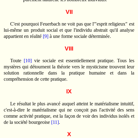
VII
C'est pourquoi Feuerbach ne voit pas que l'"esprit religieux" est
lui-même un produit social et que l'individu abstrait qu'il analyse
appartient en réalité
[9]
à une forme sociale déterminée.
VIII
Toute
[10]
vie sociale est essentiellement pratique. Tous les
mystères qui détournent la théorie vers le mysticisme trouvent leur
solution rationnelle dans la pratique humaine et dans la
compréhension de cette pratique.
IX
Le résultat le plus avancé auquel atteint le matérialisme intuitif,
c'est-à-dire le matérialisme qui ne conçoit pas l'activité des sens
comme activité pratique, est la façon de voir des individus isolés et
de la société bourgeoise
[11]
.
X