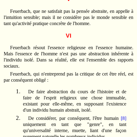
Feuerbach, que ne satisfait pas la pensée abstraite, en appelle à
l'intuition sensible; mais il ne considère pas le monde sensible en
tant qu'activité pratique concrète de l'homme.
VI
Feuerbach résout l'essence religieuse en l'essence humaine.
Mais l'essence de l'homme n'est pas une abstraction inhérente à
l'individu isolé. Dans sa réalité, elle est l'ensemble des rapports
sociaux.
Feuerbach, qui n'entreprend pas la critique de cet être réel, est
par conséquent obligé :
De faire abstraction du cours de l'histoire et de
faire de l'esprit religieux une chose immuable,
existant pour elle-même, en supposant l'existence
d'un individu humain abstrait, isolé.
De considérer, par conséquent, l'être humain
[8]
uniquement en tant que "genre", en tant
qu'universalité interne, muette, liant d'une façon
purement naturelle les nombreux individus.