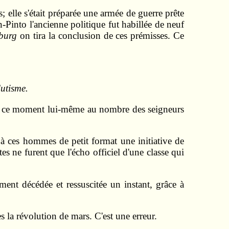
; elle s'était préparée une armée de guerre prête
-Pinto l'ancienne politique fut habillée de neuf
burg
on tira la conclusion de ces prémisses. Ce
lutisme.
 ce moment lui-même au nombre des seigneurs
à ces hommes de petit format une initiative de
tes ne furent que l'écho officiel d'une classe qui
ment décédée et ressuscitée un instant, grâce à
s la révolution de mars. C'est une erreur.