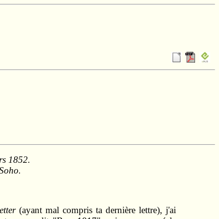
rs 1852.
 Soho.
etter
(ayant mal compris ta dernière lettre), j'ai