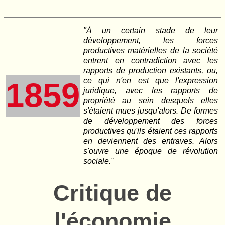
"À un certain stade de leur
développement, les forces
productives matérielles de la société
entrent en contradiction avec les
rapports de production existants, ou,
ce qui n'en est que l'expression
1859
juridique, avec les rapports de
propriété au sein desquels elles
s'étaient mues jusqu'alors. De formes
de développement des forces
productives qu'ils étaient ces rapports
en deviennent des entraves. Alors
s'ouvre une époque de révolution
sociale."
Critique de
l'économie