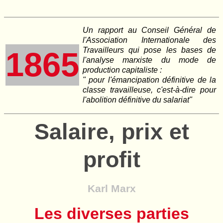
Un rapport au Conseil Général de
l'Association Internationale des
Travailleurs qui pose les bases de
1865
l'analyse marxiste du mode de
production capitaliste :
" pour l'émancipation définitive de la
classe travailleuse, c'est-à-dire pour
l'abolition définitive du salariat"
Salaire, prix et
profit
Karl Marx
Les diverses parties