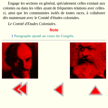
Engage les sections en général, spécialement celles existant aux
colonies ou dans les villes ayant de fréquentes relations avec celles-
ci, ainsi que les communistes isolés de toutes races, à collaborer
dès maintenant avec le Comité d'études coloniales.
Le Comité d'Etudes Coloniales.
Note
1
Paragraphe ajouté au cours du Congrès.