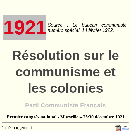
1921
Source : Le bulletin communiste,
numéro spécial, 14 février 1922.
Résolution sur le
communisme et
les colonies
Parti Communiste Français
Premier congrès national - Marseille – 25/30 décembre 1921
Téléchargement