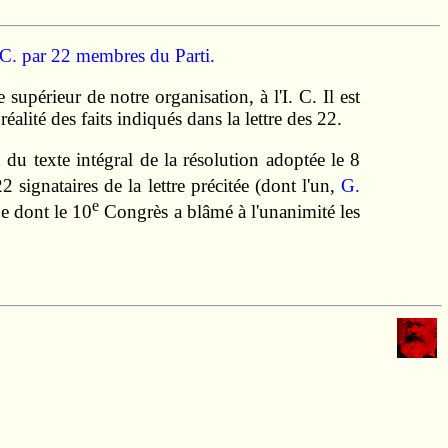
'I. C. par 22 membres du Parti.
supérieur de notre organisation, à l'I. C. Il est
lité des faits indiqués dans la lettre des 22.
du texte intégral de la résolution adoptée le 8
2 signataires de la lettre précitée (dont l'un,
G.
e
pe dont le 10
Congrès a blâmé à l'unanimité les