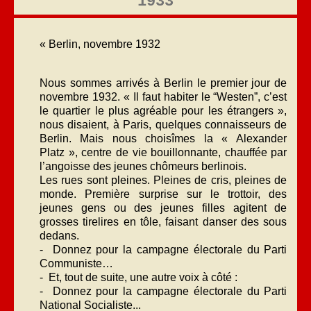
1933
« Berlin, novembre 1932
Nous sommes arrivés à Berlin le premier jour de
novembre 1932. « Il faut habiter le “Westen”, c’est
le quartier le plus agréable pour les étrangers »,
nous disaient, à Paris, quelques connaisseurs de
Berlin. Mais nous choisîmes la « Alexander
Platz », centre de vie bouillonnante, chauffée par
l’angoisse des jeunes chômeurs berlinois.
Les rues sont pleines. Pleines de cris, pleines de
monde. Première surprise sur le trottoir, des
jeunes gens ou des jeunes filles agitent de
grosses tirelires en tôle, faisant danser des sous
dedans.
- Donnez pour la campagne électorale du Parti
Communiste…
- Et, tout de suite, une autre voix à côté :
- Donnez pour la campagne électorale du Parti
National Socialiste...