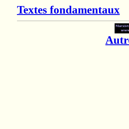
Textes fondamentaux
Autr